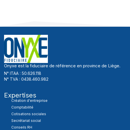
Onyxe est la fiduciaire de référence en province de Liège.
N° ITAA : 50.626.118
N° TVA : 0438.460.982
Expertises
Création d'entreprise
Comptabilité
Cotisations sociales
Secrétariat social
Conseils RH