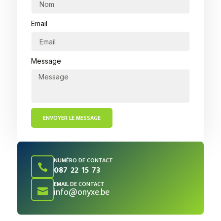
Email
Message
ENVOYER LE MESSAGE
NUMÉRO DE CONTACT
087 22 15 73
EMAIL DE CONTACT
info@onyxe.be