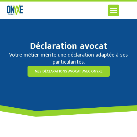
Déclaration avocat
Votre métier mérite une déclaration adaptée à ses
particularités.
MES DÉCLARATIONS AVOCAT AVEC ONYXE