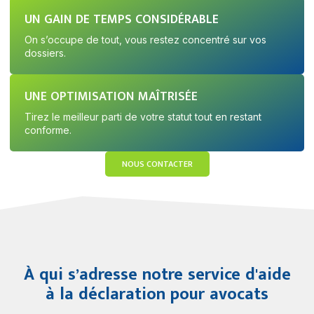
UN GAIN DE TEMPS CONSIDÉRABLE
On s’occupe de tout, vous restez concentré sur vos
dossiers.
UNE OPTIMISATION MAÎTRISÉE
Tirez le meilleur parti de votre statut tout en restant
conforme.
NOUS CONTACTER
À qui s’adresse notre service d'aide
à la déclaration pour avocats