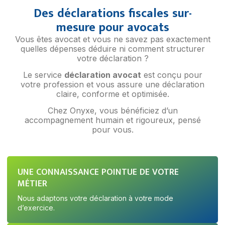
Des déclarations fiscales sur-
mesure pour avocats
Vous êtes avocat et vous ne savez pas exactement
quelles dépenses déduire ni comment structurer
votre déclaration ?
Le service
déclaration avocat
est conçu pour
votre profession et vous assure une déclaration
claire, conforme et optimisée.
Chez Onyxe, vous bénéficiez d’un
accompagnement humain et rigoureux, pensé
pour vous.
UNE CONNAISSANCE POINTUE DE VOTRE
MÉTIER
Nous adaptons votre déclaration à votre mode
d’exercice.