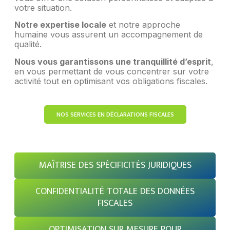
votre situation.
Notre expertise locale
et notre approche
humaine vous assurent un accompagnement de
qualité.
Nous vous garantissons une tranquillité d’esprit
,
en vous permettant de vous concentrer sur votre
activité tout en optimisant vos obligations fiscales.
NOS SERVICES EN DÉCLARATIONS FISCALES
MAÎTRISE DES SPÉCIFICITÉS JURIDIQUES
CONFIDENTIALITÉ TOTALE DES DONNÉES
FISCALES
OPTIMISATION SUR MESURE POUR