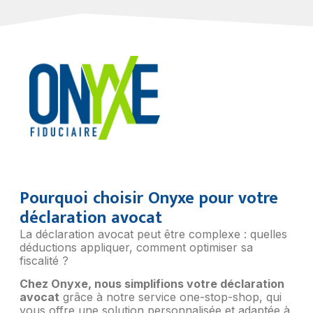
Pourquoi choisir Onyxe pour votre
déclaration avocat
La déclaration avocat peut être complexe : quelles
déductions appliquer, comment optimiser sa
fiscalité ?
Chez Onyxe, nous simplifions votre déclaration
avocat
grâce à notre service one-stop-shop, qui
vous offre une solution personnalisée et adaptée à